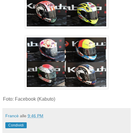
Foto: Facebook (Kabuto)
Francè
alle
9:46 PM
Condividi